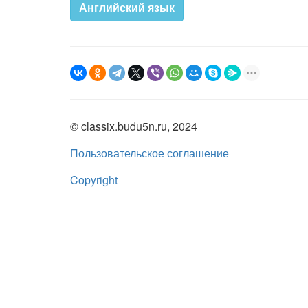
Английский язык
© classix.budu5n.ru, 2024
Пользовательское соглашение
Copyright